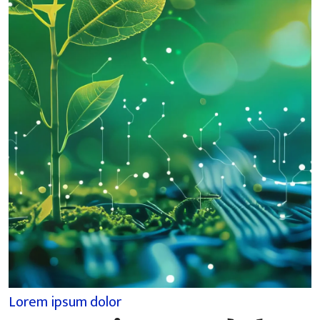
Lorem ipsum dolor