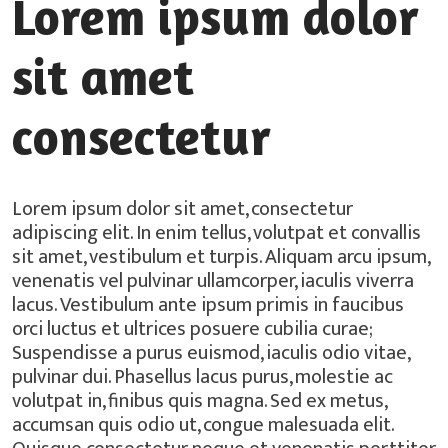
Lorem ipsum dolor
sit amet
consectetur
Lorem ipsum dolor sit amet, consectetur
adipiscing elit. In enim tellus, volutpat et convallis
sit amet, vestibulum et turpis. Aliquam arcu ipsum,
venenatis vel pulvinar ullamcorper, iaculis viverra
lacus. Vestibulum ante ipsum primis in faucibus
orci luctus et ultrices posuere cubilia curae;
Suspendisse a purus euismod, iaculis odio vitae,
pulvinar dui. Phasellus lacus purus, molestie ac
volutpat in, finibus quis magna. Sed ex metus,
accumsan quis odio ut, congue malesuada elit.