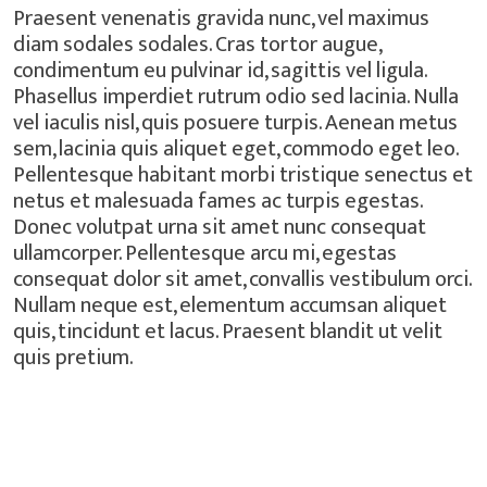
Praesent venenatis gravida nunc, vel maximus
diam sodales sodales. Cras tortor augue,
condimentum eu pulvinar id, sagittis vel ligula.
Phasellus imperdiet rutrum odio sed lacinia. Nulla
vel iaculis nisl, quis posuere turpis. Aenean metus
sem, lacinia quis aliquet eget, commodo eget leo.
Pellentesque habitant morbi tristique senectus et
netus et malesuada fames ac turpis egestas.
Donec volutpat urna sit amet nunc consequat
ullamcorper. Pellentesque arcu mi, egestas
consequat dolor sit amet, convallis vestibulum orci.
Nullam neque est, elementum accumsan aliquet
quis, tincidunt et lacus. Praesent blandit ut velit
quis pretium.