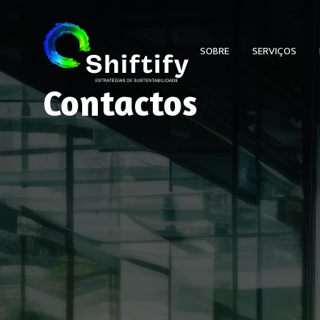
SOBRE
SERVIÇOS
Contactos