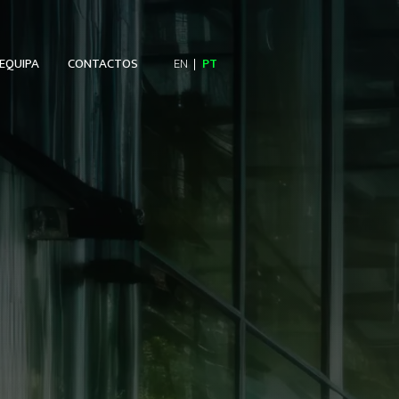
EQUIPA
CONTACTOS
EN
PT