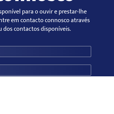
sponível para o ouvir e prestar-lhe
ntre em contacto connosco através
 dos contactos disponíveis.