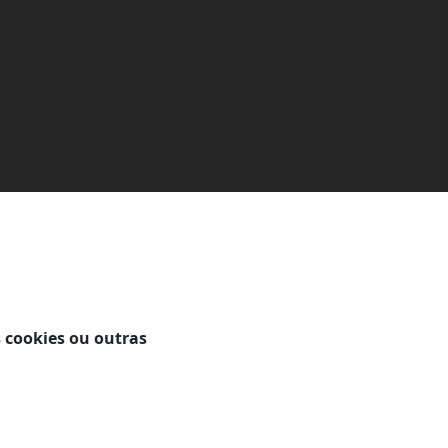
 cookies ou outras