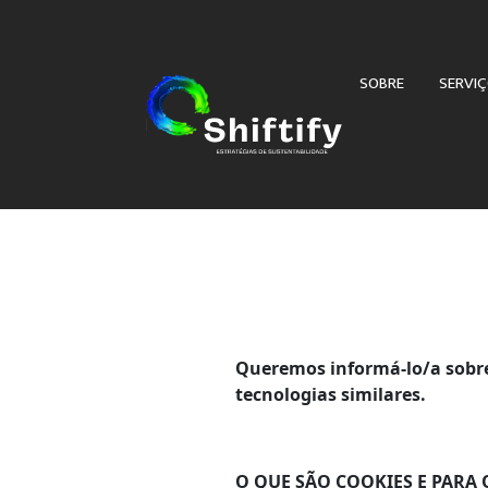
SOBRE
SERVI
Queremos informá-lo/a sobre
tecnologias similares.
O QUE SÃO COOKIES E PARA